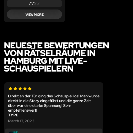
VIEW MORE
NEUESTE BEWERTUNGEN
VON RÄTSELRÄUME IN
HAMBURG MIT LIVE-
SCHAUSPIELERN
Direkt an der Tür ging das Schauspiel los! Man wurde
direkt in die Story eingeführt und die ganze Zeit
über war eine starke Spannung! Sehr
empfehlenswert!
TYPE
March 17, 2023