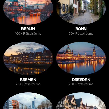
BERLIN
BONN
100+ Rätselräume
20+ Rätselräume
BREMEN
DRESDEN
20+ Rätselräume
20+ Rätselräume