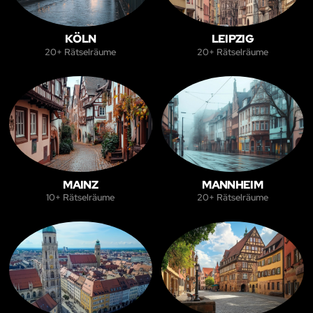
KÖLN
LEIPZIG
20+ Rätselräume
20+ Rätselräume
MAINZ
MANNHEIM
10+ Rätselräume
20+ Rätselräume