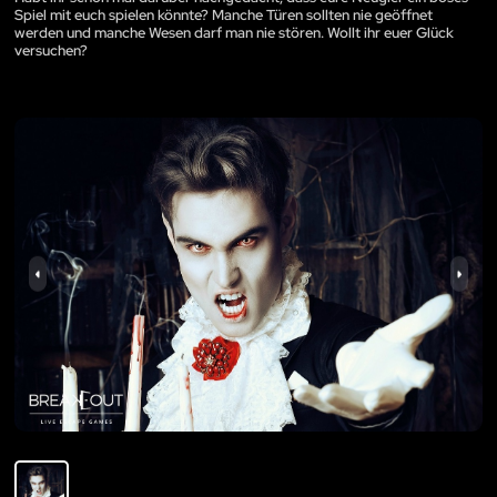
Spiel mit euch spielen könnte? Manche Türen sollten nie geöffnet
werden und manche Wesen darf man nie stören. Wollt ihr euer Glück
versuchen?