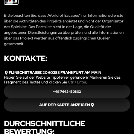
Bitte beachten Sie, dass „World of Escapes“ nur Informationsdienste
über die Aktivitäten des Projekts anbietet und nicht der Organisator
des Spiels ist. Das Portal ist nicht in der Lage, die Qualität der
angebotenen Dienstleistungen zu überprüfen, und alle Informationen
über das Projekt werden aus öffentlich zugänglichen Quellen
gesammelt.
KONTAKTE:
FLINSCHSTRASSE 20 60388 FRANKFURT AM MAIN
Haben Sie auf der Website Tippfehler gefunden? Markieren Sie das
Fragment des Textes und klicken Sie
Ctrl+Enter
.
+4917642480802
AUF DER KARTE ANZEIGEN
DURCHSCHNITTLICHE
BEWERTUNG: