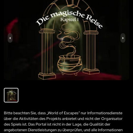
Bitte beachten Sie, dass „World of Escapes“ nur Informationsdienste
über die Aktivitäten des Projekts anbietet und nicht der Organisator
des Spiels ist. Das Portal ist nicht in der Lage, die Qualität der
angebotenen Dienstleistungen zu überprüfen, und alle Informationen