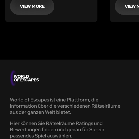
VIEW MORE
VIEW 
World of Escapes ist eine Plattform, die
Information über die verschiedenen Rätselräume
aus der ganzen Welt bietet.
Hier können Sie Rätselräume Ratings und
Bewertungen finden und genau für Sie ein
passendes Spiel auswählen.