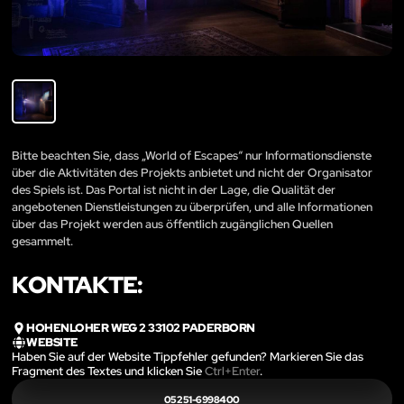
Bitte beachten Sie, dass „World of Escapes“ nur Informationsdienste
über die Aktivitäten des Projekts anbietet und nicht der Organisator
des Spiels ist. Das Portal ist nicht in der Lage, die Qualität der
angebotenen Dienstleistungen zu überprüfen, und alle Informationen
über das Projekt werden aus öffentlich zugänglichen Quellen
gesammelt.
KONTAKTE:
HOHENLOHER WEG 2 33102 PADERBORN
WEBSITE
Haben Sie auf der Website Tippfehler gefunden? Markieren Sie das
Fragment des Textes und klicken Sie
Ctrl+Enter
.
05251-6998400