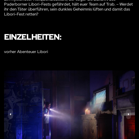
Paderborner Libori-Fests gefährdet, hält euer Team auf Trab. – Werdet
ihr den Täter überführen, sein dunkles Geheimnis lüften und damit das
Libori-Fest retten?
EINZELHEITEN:
vorher Abenteuer Libori