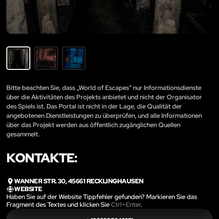
Bitte beachten Sie, dass „World of Escapes“ nur Informationsdienste
über die Aktivitäten des Projekts anbietet und nicht der Organisator
des Spiels ist. Das Portal ist nicht in der Lage, die Qualität der
angebotenen Dienstleistungen zu überprüfen, und alle Informationen
über das Projekt werden aus öffentlich zugänglichen Quellen
gesammelt.
KONTAKTE:
WANNER STR. 30, 45661 RECKLINGHAUSEN
WEBSITE
Haben Sie auf der Website Tippfehler gefunden? Markieren Sie das
Fragment des Textes und klicken Sie
Ctrl+Enter
.