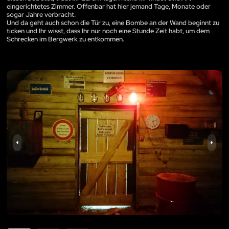
eingerichtetes Zimmer. Offenbar hat hier jemand Tage, Monate oder
sogar Jahre verbracht.
Und da geht auch schon die Tür zu, eine Bombe an der Wand beginnt zu
ticken und Ihr wisst, dass Ihr nur noch eine Stunde Zeit habt, um dem
Schrecken im Bergwerk zu entkommen.