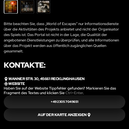
Bitte beachten Sie, dass „World of Escapes“ nur Informationsdienste
über die Aktivitäten des Projekts anbietet und nicht der Organisator
des Spiels ist. Das Portal ist nicht in der Lage, die Qualität der
angebotenen Dienstleistungen zu überprüfen, und alle Informationen
über das Projekt werden aus öffentlich zugänglichen Quellen
gesammelt.
KONTAKTE:
WANNER STR. 30, 45661 RECKLINGHAUSEN
WEBSITE
Haben Sie auf der Website Tippfehler gefunden? Markieren Sie das
Fragment des Textes und klicken Sie
Ctrl+Enter
.
+49 2305 7049651
AUF DER KARTE ANZEIGEN