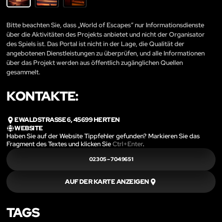
Bitte beachten Sie, dass „World of Escapes“ nur Informationsdienste
über die Aktivitäten des Projekts anbietet und nicht der Organisator
des Spiels ist. Das Portal ist nicht in der Lage, die Qualität der
angebotenen Dienstleistungen zu überprüfen, und alle Informationen
über das Projekt werden aus öffentlich zugänglichen Quellen
gesammelt.
KONTAKTE:
EWALDSTRASSE 6, 45699 HERTEN
WEBSITE
Haben Sie auf der Website Tippfehler gefunden? Markieren Sie das
Fragment des Textes und klicken Sie
Ctrl+Enter
.
02305 – 7049651
AUF DER KARTE ANZEIGEN
TAGS