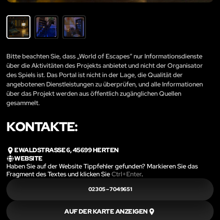
Bitte beachten Sie, dass „World of Escapes“ nur Informationsdienste
über die Aktivitäten des Projekts anbietet und nicht der Organisator
des Spiels ist. Das Portal ist nicht in der Lage, die Qualität der
angebotenen Dienstleistungen zu überprüfen, und alle Informationen
über das Projekt werden aus öffentlich zugänglichen Quellen
gesammelt.
KONTAKTE:
EWALDSTRASSE 6, 45699 HERTEN
WEBSITE
Haben Sie auf der Website Tippfehler gefunden? Markieren Sie das
Fragment des Textes und klicken Sie
Ctrl+Enter
.
02305 – 7049651
AUF DER KARTE ANZEIGEN