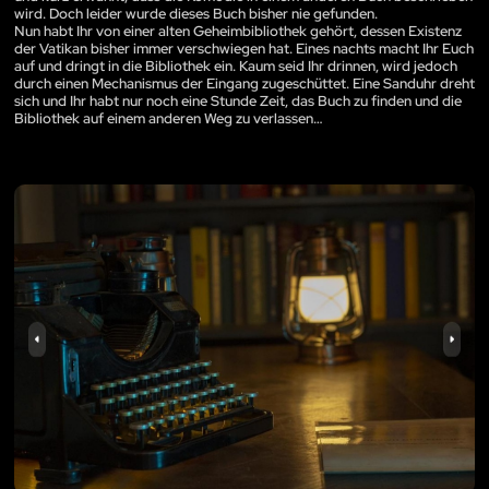
wird. Doch leider wurde dieses Buch bisher nie gefunden.
Nun habt Ihr von einer alten Geheimbibliothek gehört, dessen Existenz
der Vatikan bisher immer verschwiegen hat. Eines nachts macht Ihr Euch
auf und dringt in die Bibliothek ein. Kaum seid Ihr drinnen, wird jedoch
durch einen Mechanismus der Eingang zugeschüttet. Eine Sanduhr dreht
sich und Ihr habt nur noch eine Stunde Zeit, das Buch zu finden und die
Bibliothek auf einem anderen Weg zu verlassen…