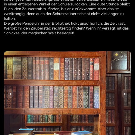
in einen entlegenen Winkel der Schule zu locken. Eine gute Stunde bleibt
Euch, den Zauberstab zu finden, bis er zurückkommt. Aber das ist
zweitrangig, denn auch der Schutzzauber scheint nicht viel länger zu
halten.
Die große Pendeluhr in der Bibliothek tickt unaufhörlich, die Zeit rast.
Werdet Ihr den Zauberstab rechtzeitig finden? Wenn Ihr versagt, ist das
Schicksal der magischen Welt besiegelt!