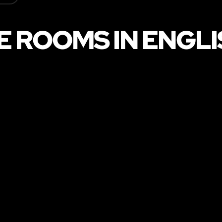
 ROOMS IN ENGLI