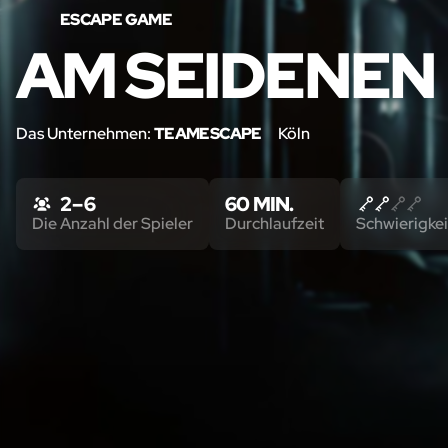
ESCAPE GAME
AM SEIDENEN
Das Unternehmen:
TEAMESCAPE
Köln
2 – 6
60 MIN.
Die Anzahl der Spieler
Durchlaufzeit
Schwierigkei