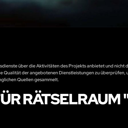
sdienste über die Aktivitäten des Projekts anbietet und nicht 
, die Qualität der angebotenen Dienstleistungen zu überprüfen, 
änglichen Quellen gesammelt.
ÜR RÄTSELRAUM "