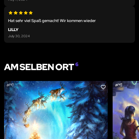
Hat sehr viel Spaß gemacht! Wir kommen wieder
LILLY
July 30, 2024
AM SELBEN ORT
6
LIKE