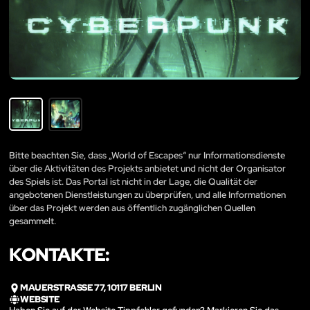
Bitte beachten Sie, dass „World of Escapes“ nur Informationsdienste
über die Aktivitäten des Projekts anbietet und nicht der Organisator
des Spiels ist. Das Portal ist nicht in der Lage, die Qualität der
angebotenen Dienstleistungen zu überprüfen, und alle Informationen
über das Projekt werden aus öffentlich zugänglichen Quellen
gesammelt.
KONTAKTE:
MAUERSTRASSE 77, 10117 BERLIN
WEBSITE