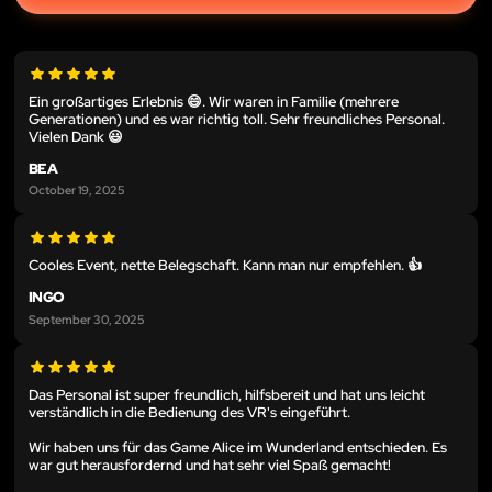
Ein großartiges Erlebnis 😄. Wir waren in Familie (mehrere
Generationen) und es war richtig toll. Sehr freundliches Personal.
Vielen Dank 😃
BEA
October 19, 2025
Cooles Event, nette Belegschaft. Kann man nur empfehlen. 👍
INGO
September 30, 2025
Das Personal ist super freundlich, hilfsbereit und hat uns leicht
verständlich in die Bedienung des VR's eingeführt.
Wir haben uns für das Game Alice im Wunderland entschieden. Es
war gut herausfordernd und hat sehr viel Spaß gemacht!