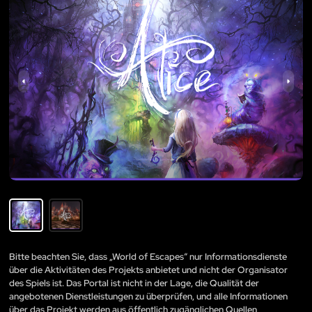
Bitte beachten Sie, dass „World of Escapes“ nur Informationsdienste
über die Aktivitäten des Projekts anbietet und nicht der Organisator
des Spiels ist. Das Portal ist nicht in der Lage, die Qualität der
angebotenen Dienstleistungen zu überprüfen, und alle Informationen
über das Projekt werden aus öffentlich zugänglichen Quellen