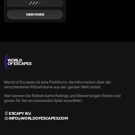
VIEW MORE
World of Escapes ist eine Plattform, die Information über die
verschiedenen Rätselräume aus der ganzen Welt bietet.
Hier können Sie Rätselräume Ratings und Bewertungen finden und
genau für Sie ein passendes Spiel auswählen.
ESCAPY B.V.
INFO@WORLDOFESCAPES.COM