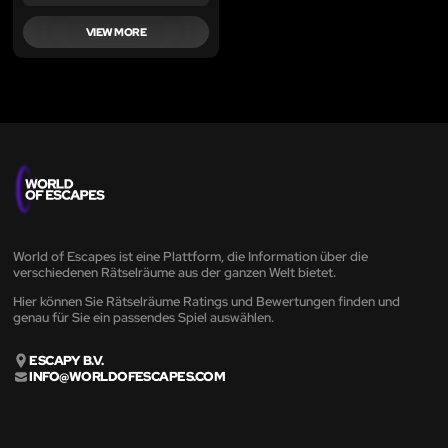
VIEW MORE
World of Escapes ist eine Plattform, die Information über die
verschiedenen Rätselräume aus der ganzen Welt bietet.
Hier können Sie Rätselräume Ratings und Bewertungen finden und
genau für Sie ein passendes Spiel auswählen.
ESCAPY B.V.
INFO@WORLDOFESCAPES.COM