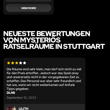
VIEW MORE
NEUESTE BEWERTUNGEN
VON MYSTERIÖS
RÄTSELRÄUME IN STUTTGART
Die Räume sind sehr klein, man darf sich nicht zu viel
für den Preis erhoffen. Jedoch war das Spiel okay
und unsererseits nicht in der vorgegebenen Zeit zu
schaffen. Das Personal war aber sehr freundlich und
hat uns, wenn wir nicht weiterkamen auf Anfunk
Tipps gegeben.
DLNS
September 10, 2022
LILITH