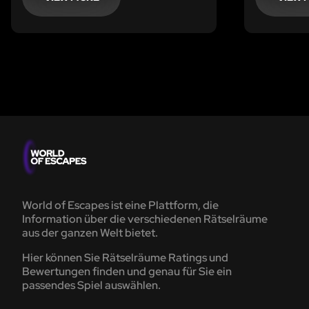
Teammitgl
gefährlich
World of Escapes ist eine Plattform, die
Information über die verschiedenen Rätselräume
aus der ganzen Welt bietet.
Hier können Sie Rätselräume Ratings und
Bewertungen finden und genau für Sie ein
passendes Spiel auswählen.