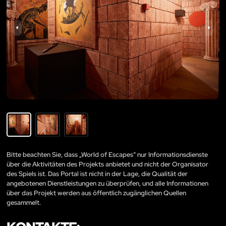
Bitte beachten Sie, dass „World of Escapes“ nur Informationsdienste
über die Aktivitäten des Projekts anbietet und nicht der Organisator
des Spiels ist. Das Portal ist nicht in der Lage, die Qualität der
angebotenen Dienstleistungen zu überprüfen, und alle Informationen
über das Projekt werden aus öffentlich zugänglichen Quellen
gesammelt.