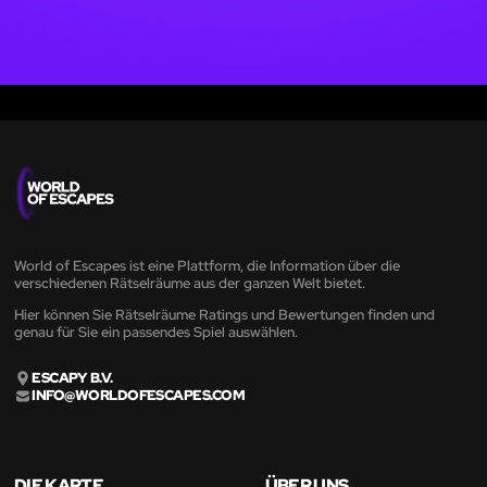
World of Escapes ist eine Plattform, die Information über die
verschiedenen Rätselräume aus der ganzen Welt bietet.
Hier können Sie Rätselräume Ratings und Bewertungen finden und
genau für Sie ein passendes Spiel auswählen.
ESCAPY B.V.
INFO@WORLDOFESCAPES.COM
DIE KARTE
ÜBER UNS