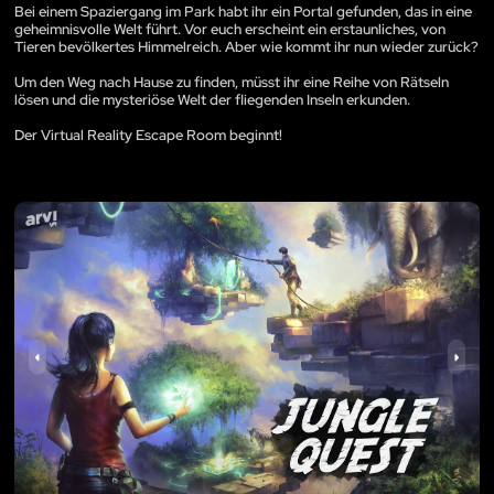
Bei einem Spaziergang im Park habt ihr ein Portal gefunden, das in eine
geheimnisvolle Welt führt. Vor euch erscheint ein erstaunliches, von
Tieren bevölkertes Himmelreich. Aber wie kommt ihr nun wieder zurück?
Um den Weg nach Hause zu finden, müsst ihr eine Reihe von Rätseln
lösen und die mysteriöse Welt der fliegenden Inseln erkunden.
Der Virtual Reality Escape Room beginnt!