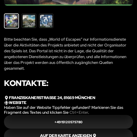
Bitte beachten Sie, dass „World of Escapes“ nur Informationsdienste
über die Aktivitäten des Projekts anbietet und nicht der Organisator
des Spiels ist. Das Portal ist nicht in der Lage, die Qualität der
angebotenen Dienstleistungen zu überprüfen, und alle Informationen
über das Projekt werden aus öffentlich zugänglichen Quellen
gesammelt.
KONTAKTE:
FRANZISKANERSTRASSE 24, 81669 MÜNCHEN
WEBSITE
Haben Sie auf der Website Tippfehler gefunden? Markieren Sie das
Fragment des Textes und klicken Sie
Ctrl+Enter
.
+49 151 20575780
AUF DER KARTE ANZEIGEN