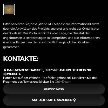
Bitte beachten Sie, dass „World of Escapes“ nur Informationsdienste
über die Aktivitäten des Projekts anbietet und nicht der Organisator
des Spiels ist. Das Portal ist nicht in der Lage, die Qualität der
angebotenen Dienstleistungen zu überprüfen, und alle Informationen
über das Projekt werden aus öffentlich zugänglichen Quellen
gesammelt.
KONTAKTE:
BAJUWARENSTRASSE 5, 85375 NEUFAHRN BEI FREISING
WEBSITE
Haben Sie auf der Website Tippfehler gefunden? Markieren Sie das
Fragment des Textes und klicken Sie
Ctrl+Enter
.
08165 9054850
AUF DER KARTE ANZEIGEN