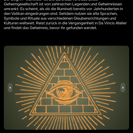
Geheimgesellschaft ist von zahlreichen Legenden und Geheimnissen
umrankt. Es scheint, als ob die Illuminati bereits vor Jahrhunderten in
den Vatikan eingedrungen sind. Seitdem nutzen sie alte Sprachen,
Symbole und Rituale aus verschiedenen Glaubensrichtungen und
Kulturen weltweit. Reist zurück in die Vergangenheit in Da Vincis Atelier
und findet das Geheimnis, bevor ihr gefunden werdet.