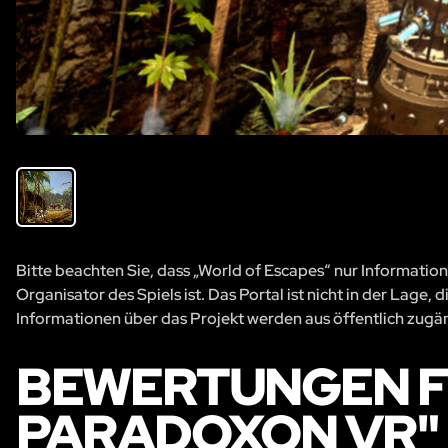
Bitte beachten Sie, dass „World of Escapes“ nur Information
Organisator des Spiels ist. Das Portal ist nicht in der Lage
Informationen über das Projekt werden aus öffentlich zug
BEWERTUNGEN FÜ
PARADOXON VR