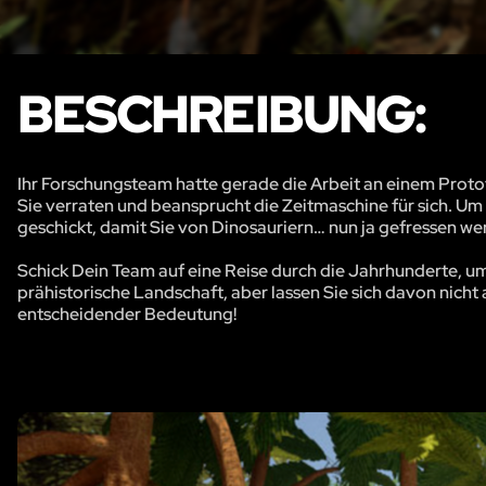
BESCHREIBUNG:
Ihr Forschungsteam hatte gerade die Arbeit an einem Proto
Sie verraten und beansprucht die Zeitmaschine für sich. Um 
geschickt, damit Sie von Dinosauriern… nun ja gefressen we
Schick Dein Team auf eine Reise durch die Jahrhunderte, um
prähistorische Landschaft, aber lassen Sie sich davon nicht 
entscheidender Bedeutung!