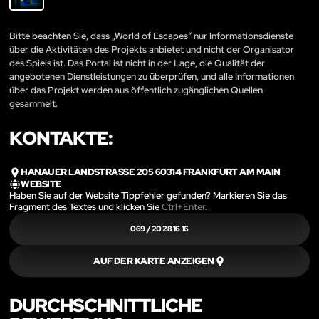
Bitte beachten Sie, dass „World of Escapes“ nur Informationsdienste
über die Aktivitäten des Projekts anbietet und nicht der Organisator
des Spiels ist. Das Portal ist nicht in der Lage, die Qualität der
angebotenen Dienstleistungen zu überprüfen, und alle Informationen
über das Projekt werden aus öffentlich zugänglichen Quellen
gesammelt.
KONTAKTE:
HANAUER LANDSTRASSE 205 60314 FRANKFURT AM MAIN
WEBSITE
Haben Sie auf der Website Tippfehler gefunden? Markieren Sie das
Fragment des Textes und klicken Sie
Ctrl+Enter
.
069 / 20 28 16 16
AUF DER KARTE ANZEIGEN
DURCHSCHNITTLICHE