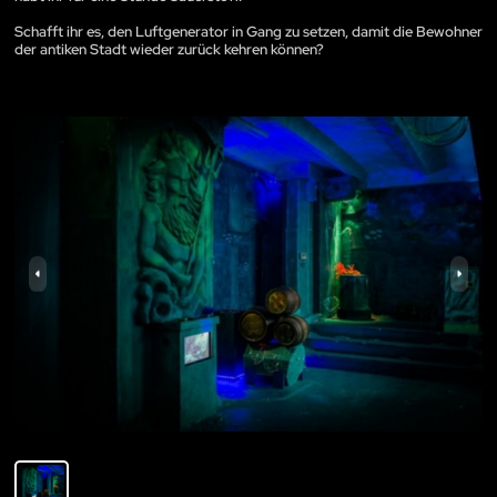
Schafft ihr es, den Luftgenerator in Gang zu setzen, damit die Bewohner
der antiken Stadt wieder zurück kehren können?