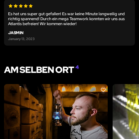
Es hat uns super gut gefallen! Es war keine Minute langweilig und
richtig spannend! Durch ein mega Teamwork konnten wir uns aus
Atlantis befreien! Wir kommen wieder!
JASMIN
January 13, 2023
AM SELBEN ORT
4
LIKE