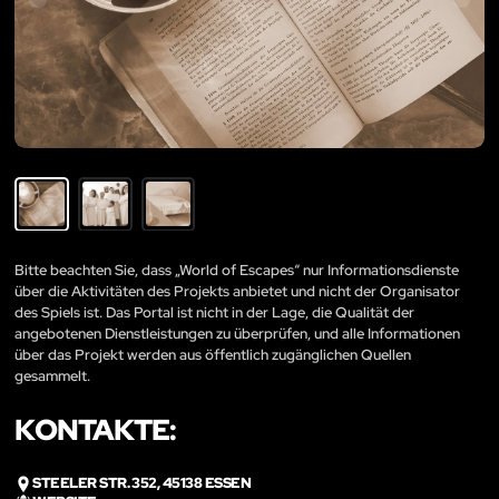
Bitte beachten Sie, dass „World of Escapes“ nur Informationsdienste
über die Aktivitäten des Projekts anbietet und nicht der Organisator
des Spiels ist. Das Portal ist nicht in der Lage, die Qualität der
angebotenen Dienstleistungen zu überprüfen, und alle Informationen
über das Projekt werden aus öffentlich zugänglichen Quellen
gesammelt.
KONTAKTE:
STEELER STR. 352, 45138 ESSEN