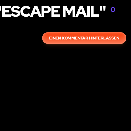
"ESCAPE MAIL"
0
EINEN KOMMENTAR HINTERLASSEN