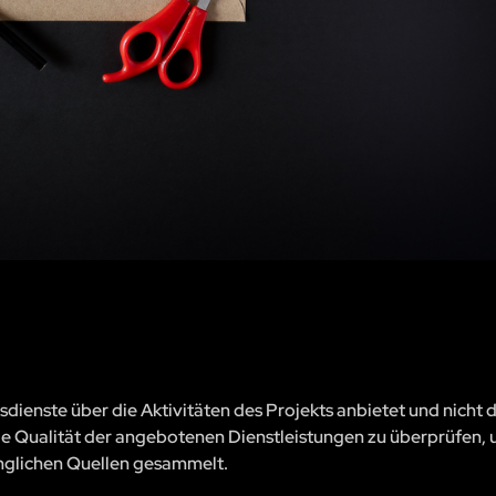
sdienste über die Aktivitäten des Projekts anbietet und nicht 
, die Qualität der angebotenen Dienstleistungen zu überprüfen, 
änglichen Quellen gesammelt.