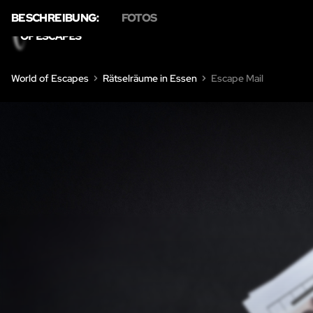
BESCHREIBUNG:
FOTOS
HOME
ÜBE
World of Escapes
Rätselräume in Essen
Escape Mail