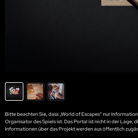
Bitte beachten Sie, dass „World of Escapes“ nur Information
Organisator des Spiels ist. Das Portal ist nicht in der Lage
Informationen über das Projekt werden aus öffentlich zug