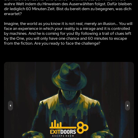
wahre Welt indem du Hinweisen des Auserwählten folgst. Dafür bleiben
dir lediglich 60 Minuten Zeit. Bist du bereit dem zu begegnen, was dich
erwartet?
Imagine, the world as you know it is not real, merely an illusion… You will
face an experience in which your reality is a mirage and it is controlled
by machines. And he is coming for you! By following a trail of clues left
by the One, you will only have one chance and 60 minutes to escape
from the fiction. Are you ready to face the challenge?