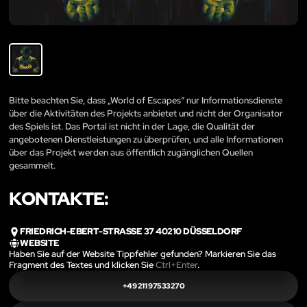
Bitte beachten Sie, dass „World of Escapes“ nur Informationsdienste
über die Aktivitäten des Projekts anbietet und nicht der Organisator
des Spiels ist. Das Portal ist nicht in der Lage, die Qualität der
angebotenen Dienstleistungen zu überprüfen, und alle Informationen
über das Projekt werden aus öffentlich zugänglichen Quellen
gesammelt.
KONTAKTE:
FRIEDRICH-EBERT-STRASSE 37 40210 DÜSSELDORF
WEBSITE
Haben Sie auf der Website Tippfehler gefunden? Markieren Sie das
Fragment des Textes und klicken Sie
Ctrl+Enter
.
+49 211 97533270