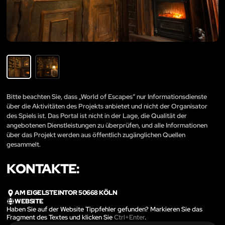
Bitte beachten Sie, dass „World of Escapes“ nur Informationsdienste
über die Aktivitäten des Projekts anbietet und nicht der Organisator
des Spiels ist. Das Portal ist nicht in der Lage, die Qualität der
angebotenen Dienstleistungen zu überprüfen, und alle Informationen
über das Projekt werden aus öffentlich zugänglichen Quellen
gesammelt.
KONTAKTE:
AM EIGELSTEINTOR 50668 KÖLN
WEBSITE
Haben Sie auf der Website Tippfehler gefunden? Markieren Sie das
Fragment des Textes und klicken Sie
Ctrl+Enter
.