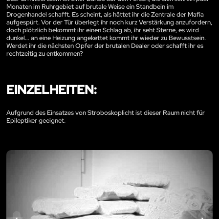
Monaten im Ruhrgebiet auf brutale Weise ein Standbein im
Drogenhandel schafft. Es scheint, als hättet ihr die Zentrale der Mafia
aufgespürt. Vor der Tür überlegt ihr noch kurz Verstärkung anzufordern,
doch plötzlich bekommt ihr einen Schlag ab, ihr seht Sterne, es wird
dunkel… an eine Heizung angekettet kommt ihr wieder zu Bewusstsein.
Werdet ihr die nächsten Opfer der brutalen Dealer oder schafft ihr es
rechtzeitig zu entkommen?
EINZELHEITEN:
Aufgrund des Einsatzes von Stroboskoplicht ist dieser Raum nicht für
Epileptiker geeignet.