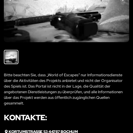
Bitte beachten Sie, dass „World of Escapes“ nur Informationsdienste
über die Aktivitäten des Projekts anbietet und nicht der Organisator
des Spiels ist. Das Portal ist nicht in der Lage, die Qualität der
angebotenen Dienstleistungen zu überprüfen, und alle Informationen
über das Projekt werden aus öffentlich zugänglichen Quellen
gesammelt.
KONTAKTE:
KORTUMSTRASSE 53 44787 BOCHUM