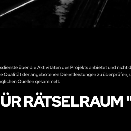
sdienste über die Aktivitäten des Projekts anbietet und nicht 
, die Qualität der angebotenen Dienstleistungen zu überprüfen, 
änglichen Quellen gesammelt.
ÜR RÄTSELRAUM 