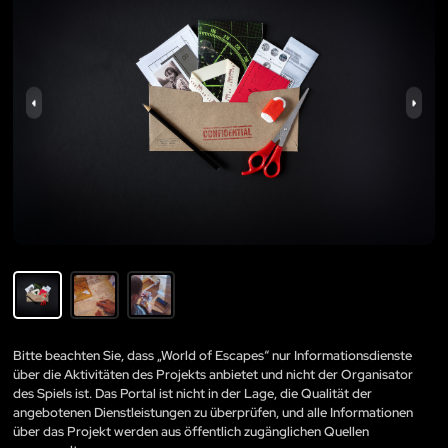
Bitte beachten Sie, dass „World of Escapes“ nur Informationsdienste
über die Aktivitäten des Projekts anbietet und nicht der Organisator
des Spiels ist. Das Portal ist nicht in der Lage, die Qualität der
angebotenen Dienstleistungen zu überprüfen, und alle Informationen
über das Projekt werden aus öffentlich zugänglichen Quellen