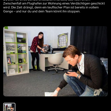
Zwischenfall am Flughafen zur Wohnung eines Verdächtigen geschickt
wird. Die Zeit drängt, denn ein teuflischer Plan ist bereits in vollem
Gange - und nur du und dein Team könnt ihn stoppen.