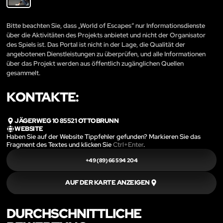
Bitte beachten Sie, dass „World of Escapes“ nur Informationsdienste
über die Aktivitäten des Projekts anbietet und nicht der Organisator
des Spiels ist. Das Portal ist nicht in der Lage, die Qualität der
angebotenen Dienstleistungen zu überprüfen, und alle Informationen
über das Projekt werden aus öffentlich zugänglichen Quellen
gesammelt.
KONTAKTE:
JÄGERWEG 10 85521 OTTOBRUNN
WEBSITE
Haben Sie auf der Website Tippfehler gefunden? Markieren Sie das
Fragment des Textes und klicken Sie
Ctrl+Enter
.
+49 (89) 66 594 204
AUF DER KARTE ANZEIGEN
DURCHSCHNITTLICHE