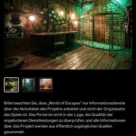
Bitte beachten Sie, dass „World of Escapes“ nur Informationsdienste
über die Aktivitäten des Projekts anbietet und nicht der Organisator
des Spiels ist. Das Portal ist nicht in der Lage, die Qualität der
angebotenen Dienstleistungen zu überprüfen, und alle Informationen
über das Projekt werden aus öffentlich zugänglichen Quellen
gesammelt.