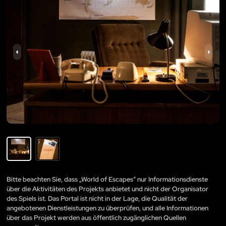
Bitte beachten Sie, dass „World of Escapes“ nur Informationsdienste
über die Aktivitäten des Projekts anbietet und nicht der Organisator
des Spiels ist. Das Portal ist nicht in der Lage, die Qualität der
angebotenen Dienstleistungen zu überprüfen, und alle Informationen
über das Projekt werden aus öffentlich zugänglichen Quellen