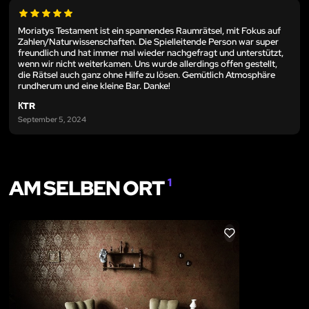
Moriatys Testament ist ein spannendes Raumrätsel, mit Fokus auf
Zahlen/Naturwissenschaften. Die Spielleitende Person war super
freundlich und hat immer mal wieder nachgefragt und unterstützt,
wenn wir nicht weiterkamen. Uns wurde allerdings offen gestellt,
die Rätsel auch ganz ohne Hilfe zu lösen. Gemütlich Atmosphäre
rundherum und eine kleine Bar. Danke!
КTR
September 5, 2024
AM SELBEN ORT
1
LIKE