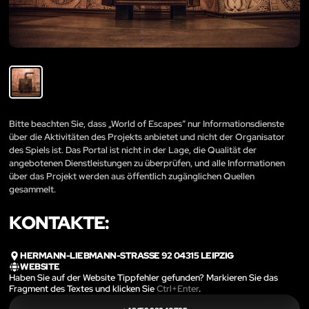
Bitte beachten Sie, dass „World of Escapes“ nur Informationsdienste
über die Aktivitäten des Projekts anbietet und nicht der Organisator
des Spiels ist. Das Portal ist nicht in der Lage, die Qualität der
angebotenen Dienstleistungen zu überprüfen, und alle Informationen
über das Projekt werden aus öffentlich zugänglichen Quellen
gesammelt.
KONTAKTE:
HERMANN-LIEBMANN-STRASSE 92 04315 LEIPZIG
WEBSITE
Haben Sie auf der Website Tippfehler gefunden? Markieren Sie das
Fragment des Textes und klicken Sie
Ctrl+Enter
.