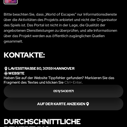
Bitte beachten Sie, dass „World of Escapes“ nur Informationsdienste
über die Aktivitäten des Projekts anbietet und nicht der Organisator
des Spiels ist. Das Portal ist nicht in der Lage, die Qualität der
angebotenen Dienstleistungen zu überprüfen, und alle Informationen
über das Projekt werden aus öffentlich zugänglichen Quellen
gesammelt.
KONTAKTE:
LAVESSTRASSE 80, 30159 HANNOVER
WEBSITE
Haben Sie auf der Website Tippfehler gefunden? Markieren Sie das
Fragment des Textes und klicken Sie
Ctrl+Enter
.
0511/54301171
AUF DER KARTE ANZEIGEN
DURCHSCHNITTLICHE