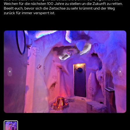
Weichen für die nächsten 100 Jahre zu stellen un die Zukunft zu retten.
Beeilt euch, bevor sich die Zeitachse zu sehr krümmt und der Weg
zurück für immer versperrt ist.