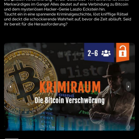
Merkwürdiges im Gange! Alles deutet auf eine Verbindung zu Bitcoin
und dem mysteriösen Hacker-Genie Laszlo Eckstein hin.
Taucht ein in eine spannende Kriminalgeschichte, löst knifflige Rätsel
und deckt die schockierende Wahrheit auf, bevor die Zeit abläuft. Seid
ihr bereit für die Herausforderung?