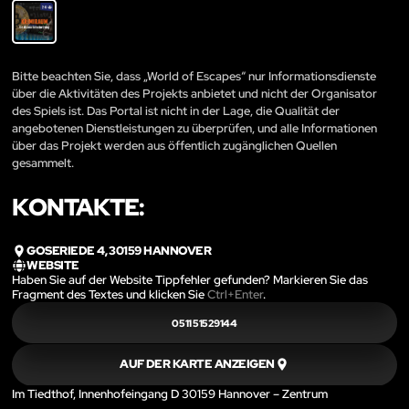
Bitte beachten Sie, dass „World of Escapes“ nur Informationsdienste
über die Aktivitäten des Projekts anbietet und nicht der Organisator
des Spiels ist. Das Portal ist nicht in der Lage, die Qualität der
angebotenen Dienstleistungen zu überprüfen, und alle Informationen
über das Projekt werden aus öffentlich zugänglichen Quellen
gesammelt.
KONTAKTE:
GOSERIEDE 4, 30159 HANNOVER
WEBSITE
Haben Sie auf der Website Tippfehler gefunden? Markieren Sie das
Fragment des Textes und klicken Sie
Ctrl+Enter
.
0511 51529144
AUF DER KARTE ANZEIGEN
Im Tiedthof, Innenhofeingang D 30159 Hannover – Zentrum