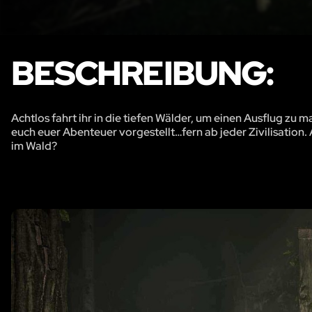
BESCHREIBUNG:
Achtlos fahrt ihr in die tiefen Wälder, um einen Ausflug zu 
euch euer Abenteuer vorgestellt…fern ab jeder Zivilisation. A
im Wald?