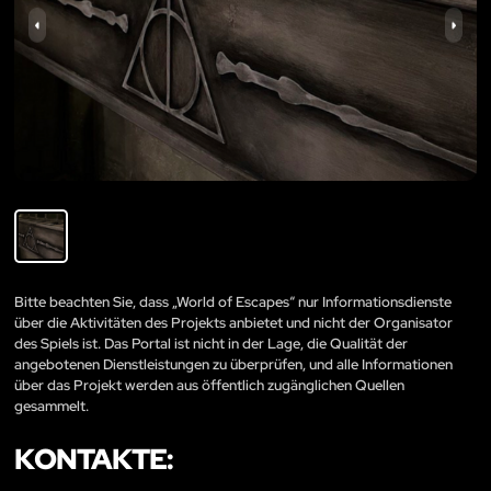
Bitte beachten Sie, dass „World of Escapes“ nur Informationsdienste
über die Aktivitäten des Projekts anbietet und nicht der Organisator
des Spiels ist. Das Portal ist nicht in der Lage, die Qualität der
angebotenen Dienstleistungen zu überprüfen, und alle Informationen
über das Projekt werden aus öffentlich zugänglichen Quellen
gesammelt.
KONTAKTE: