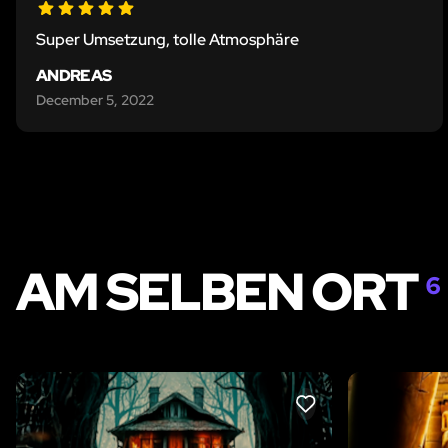
Super Umsetzung, tolle Atmosphäre
ANDREAS
December 5, 2022
AM SELBEN ORT
6
LIKE