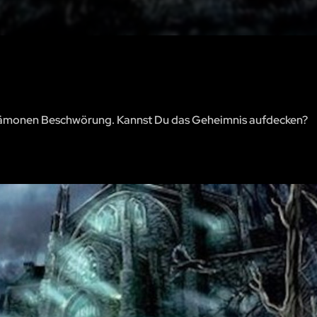
e. Dämonen Beschwörung. Kannst Du das Geheimnis aufdecken?