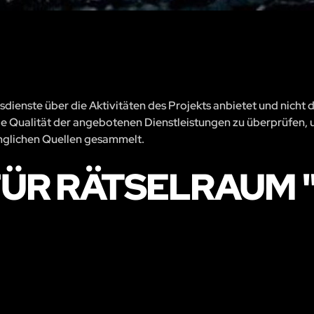
sdienste über die Aktivitäten des Projekts anbietet und nicht 
, die Qualität der angebotenen Dienstleistungen zu überprüfen, 
änglichen Quellen gesammelt.
ÜR RÄTSELRAUM 