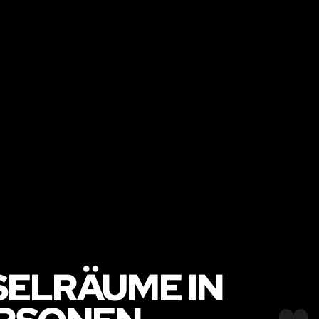
ELRÄUME IN