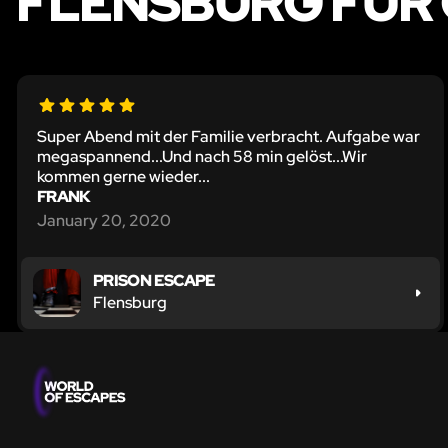
FLENSBURG FÜR 
Super Abend mit der Familie verbracht. Aufgabe war
megaspannend...Und nach 58 min gelöst...Wir
kommen gerne wieder...
FRANK
January 20, 2020
PRISON ESCAPE
Flensburg