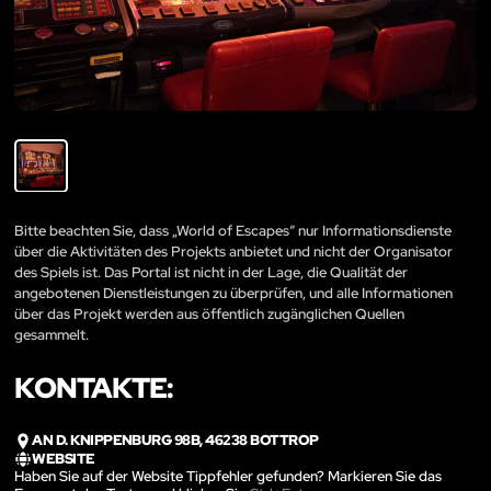
Bitte beachten Sie, dass „World of Escapes“ nur Informationsdienste
über die Aktivitäten des Projekts anbietet und nicht der Organisator
des Spiels ist. Das Portal ist nicht in der Lage, die Qualität der
angebotenen Dienstleistungen zu überprüfen, und alle Informationen
über das Projekt werden aus öffentlich zugänglichen Quellen
gesammelt.
KONTAKTE:
AN D. KNIPPENBURG 98B, 46238 BOTTROP
WEBSITE
Haben Sie auf der Website Tippfehler gefunden? Markieren Sie das