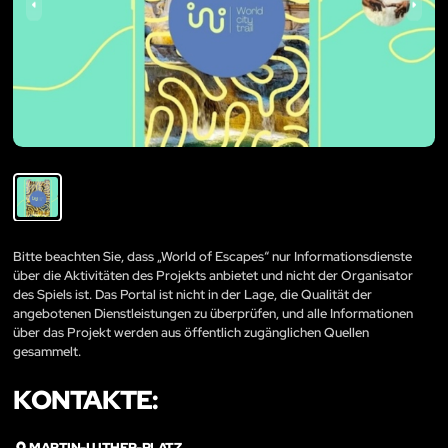
Bitte beachten Sie, dass „World of Escapes“ nur Informationsdienste
über die Aktivitäten des Projekts anbietet und nicht der Organisator
des Spiels ist. Das Portal ist nicht in der Lage, die Qualität der
angebotenen Dienstleistungen zu überprüfen, und alle Informationen
über das Projekt werden aus öffentlich zugänglichen Quellen
gesammelt.
KONTAKTE:
MARTIN-LUTHER-PLATZ