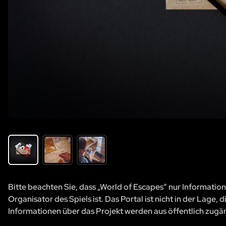
Bitte beachten Sie, dass „World of Escapes“ nur Information
Organisator des Spiels ist. Das Portal ist nicht in der Lage
Informationen über das Projekt werden aus öffentlich zug