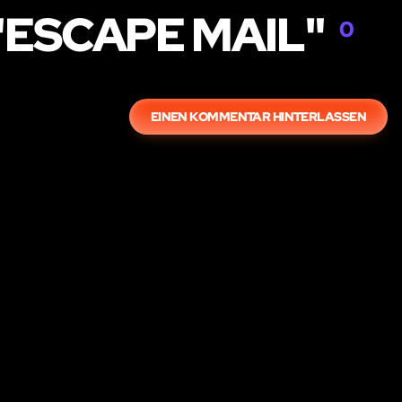
"ESCAPE MAIL"
0
EINEN KOMMENTAR HINTERLASSEN