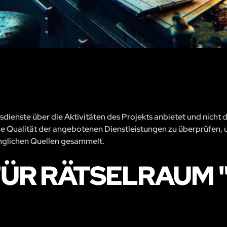
sdienste über die Aktivitäten des Projekts anbietet und nicht 
, die Qualität der angebotenen Dienstleistungen zu überprüfen, 
änglichen Quellen gesammelt.
ÜR RÄTSELRAUM 