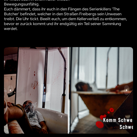
Bewegungsunfähig.
Euch dämmert, dass ihr euch in den Fängen des Serienkillers 'The
Butcher' befindet, welcher in den Straßen Freibergs sein Unwesen
treibt. Die Uhr tickt. Beeilt euch, um dem Kellerverließ zu entkommen,
bevor er zurück kommt und ihr endgültig ein Teil seiner Sammlung
werdet.