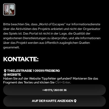
Bitte beachten Sie, dass „World of Escapes“ nur Informationsdienste
über die Aktivitäten des Projekts anbietet und nicht der Organisator
des Spiels ist. Das Portal ist nicht in der Lage, die Qualität der
angebotenen Dienstleistungen zu überprüfen, und alle Informationen
über das Projekt werden aus öffentlich zugänglichen Quellen
gesammelt.
KONTAKTE:
THIELESTRASSE 1 09599 FREIBERG
WEBSITE
Haben Sie auf der Website Tippfehler gefunden? Markieren Sie das
Fragment des Textes und klicken Sie
Ctrl+Enter
.
+49 179 / 260 00 36
AUF DER KARTE ANZEIGEN