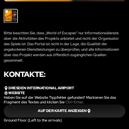
Bitte beachten Sie, dass „World of Escapes“ nur Informationsdienste
über die Aktivitäten des Projekts anbietet und nicht der Organisator
des Spiels ist. Das Portal ist nicht in der Lage, die Qualität der
angebotenen Dienstleistungen zu überprüfen, und alle Informationen
über das Projekt werden aus öffentlich zugänglichen Quellen
gesammelt.
KONTAKTE:
DRESDEN INTERNATIONAL AIRPORT
WEBSITE
Haben Sie auf der Website Tippfehler gefunden? Markieren Sie das
Fragment des Textes und klicken Sie
Ctrl+Enter
.
AUF DER KARTE ANZEIGEN
Ground Floor (Left to the arrivals)