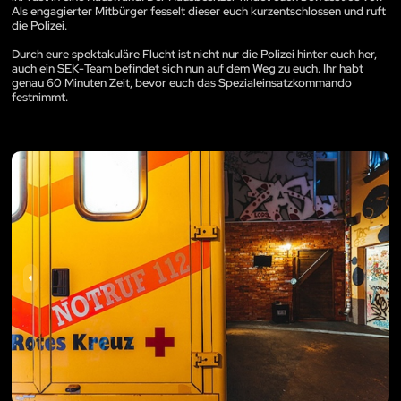
Als engagierter Mitbürger fesselt dieser euch kurzentschlossen und ruft
die Polizei.
Durch eure spektakuläre Flucht ist nicht nur die Polizei hinter euch her,
auch ein SEK-Team befindet sich nun auf dem Weg zu euch. Ihr habt
genau 60 Minuten Zeit, bevor euch das Spezialeinsatzkommando
festnimmt.