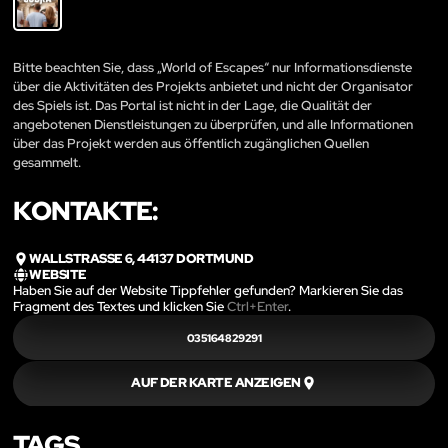
Bitte beachten Sie, dass „World of Escapes“ nur Informationsdienste
über die Aktivitäten des Projekts anbietet und nicht der Organisator
des Spiels ist. Das Portal ist nicht in der Lage, die Qualität der
angebotenen Dienstleistungen zu überprüfen, und alle Informationen
über das Projekt werden aus öffentlich zugänglichen Quellen
gesammelt.
KONTAKTE:
WALLSTRASSE 6, 44137 DORTMUND
WEBSITE
Haben Sie auf der Website Tippfehler gefunden? Markieren Sie das
Fragment des Textes und klicken Sie
Ctrl+Enter
.
035164829291
AUF DER KARTE ANZEIGEN
TAGS