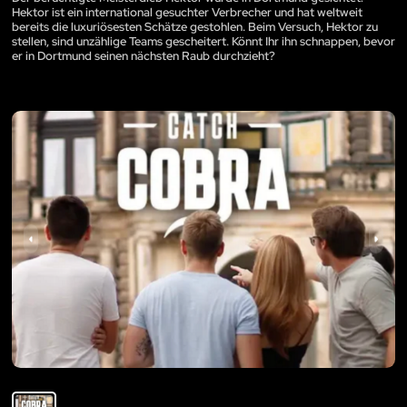
Hektor ist ein international gesuchter Verbrecher und hat weltweit
bereits die luxuriösesten Schätze gestohlen. Beim Versuch, Hektor zu
stellen, sind unzählige Teams gescheitert. Könnt Ihr ihn schnappen, bevor
er in Dortmund seinen nächsten Raub durchzieht?