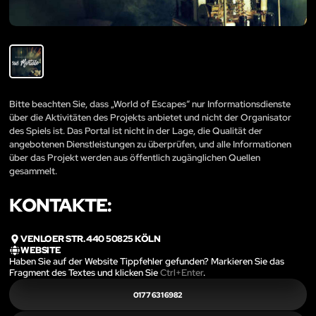
Bitte beachten Sie, dass „World of Escapes“ nur Informationsdienste
über die Aktivitäten des Projekts anbietet und nicht der Organisator
des Spiels ist. Das Portal ist nicht in der Lage, die Qualität der
angebotenen Dienstleistungen zu überprüfen, und alle Informationen
über das Projekt werden aus öffentlich zugänglichen Quellen
gesammelt.
KONTAKTE:
VENLOER STR. 440 50825 KÖLN
WEBSITE
Haben Sie auf der Website Tippfehler gefunden? Markieren Sie das
Fragment des Textes und klicken Sie
Ctrl+Enter
.
0177 631 6982